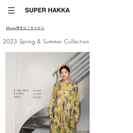
Movie再生はこちらから
2023 Spring & Summer Collection